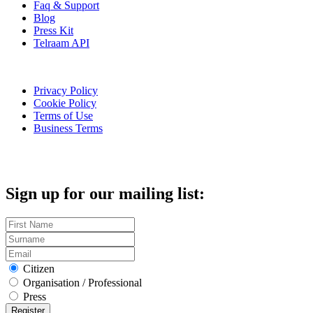
Faq & Support
Blog
Press Kit
Telraam API
Privacy Policy
Cookie Policy
Terms of Use
Business Terms
Sign up for our mailing list:
Citizen
Organisation / Professional
Press